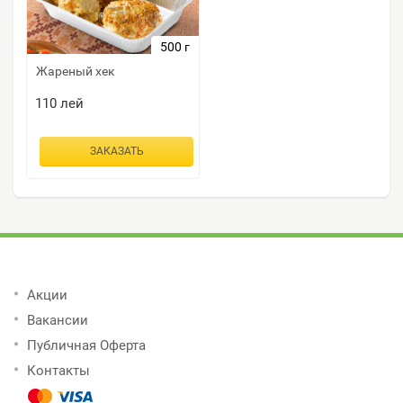
500 г
Жареный хек
110
лей
ЗАКАЗАТЬ
Акции
Вакансии
Публичная Оферта
Контакты