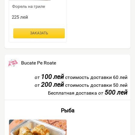
Форель на гриле
225
лей
ЗАКАЗАТЬ
Bucate Pe Roate
100 лей
от
стоимость доставки 60 лей
200 лей
от
стоимость доставки 50 лей
500 лей
Бесплатная доставка
от
Рыба