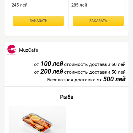
245
лей
285
лей
ЗАКАЗАТЬ
ЗАКАЗАТЬ
MuzCafe
100 лей
от
стоимость доставки 60 лей
200 лей
от
стоимость доставки 50 лей
500 лей
Бесплатная доставка
от
Рыба