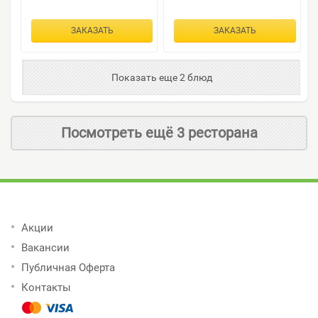
ЗАКАЗАТЬ
ЗАКАЗАТЬ
Показать еще 2 блюд
Посмотреть ещё 3 ресторана
Акции
Вакансии
Публичная Оферта
Контакты