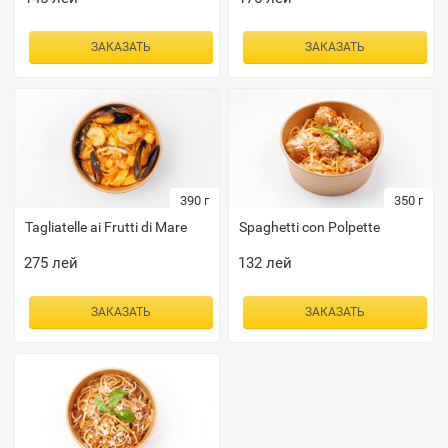
ЗАКАЗАТЬ
ЗАКАЗАТЬ
390
г
350
г
Tagliatelle ai Frutti di Mare
Spaghetti con Polpette
275
лей
132
лей
ЗАКАЗАТЬ
ЗАКАЗАТЬ