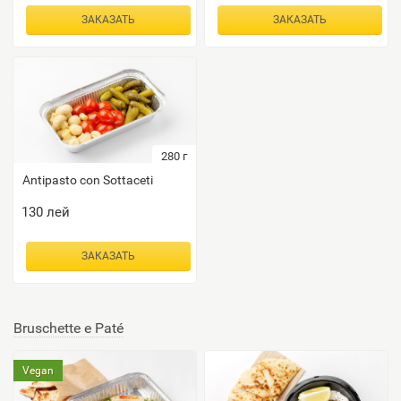
ЗАКАЗАТЬ
ЗАКАЗАТЬ
280
г
Antipasto con Sottaceti
130
лей
ЗАКАЗАТЬ
Bruschette e Paté
Vegan