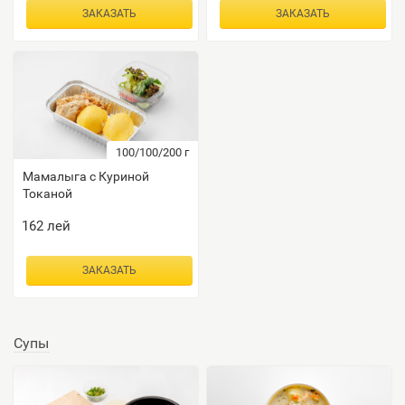
ЗАКАЗАТЬ
ЗАКАЗАТЬ
100/100/200
г
Мамалыга с Куриной
Токаной
162
лей
ЗАКАЗАТЬ
Супы