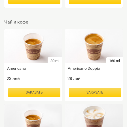
Чай и кофе
80 ml
160 ml
Americano
Americano Doppio
23
лей
28
лей
ЗАКАЗАТЬ
ЗАКАЗАТЬ