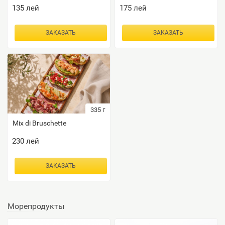
135
лей
175
лей
ЗАКАЗАТЬ
ЗАКАЗАТЬ
335
г
Mix di Bruschette
230
лей
ЗАКАЗАТЬ
Морепродукты