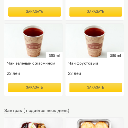
ЗАКАЗАТЬ
ЗАКАЗАТЬ
350 ml
350 ml
Чай зеленый с жасмином
Чай фруктовый
23
лей
23
лей
ЗАКАЗАТЬ
ЗАКАЗАТЬ
Завтрак ( подаётся весь день)